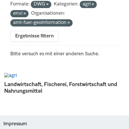
Formate:
DWG
Kategorien:
agri
envi
Organisationen:
amt-fuer-geoinformation
Ergebnisse filtern
Bitte versuch es mit einer anderen Suche.
Landwirtschaft, Fischerei, Forstwirtschaft und
Nahrungsmittel
Impressum