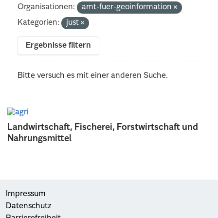
Organisationen:
amt-fuer-geoinformation
Kategorien:
just
Ergebnisse filtern
Bitte versuch es mit einer anderen Suche.
Landwirtschaft, Fischerei, Forstwirtschaft und
Nahrungsmittel
Impressum
Datenschutz