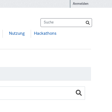
Anmelden
Nutzung
Hackathons