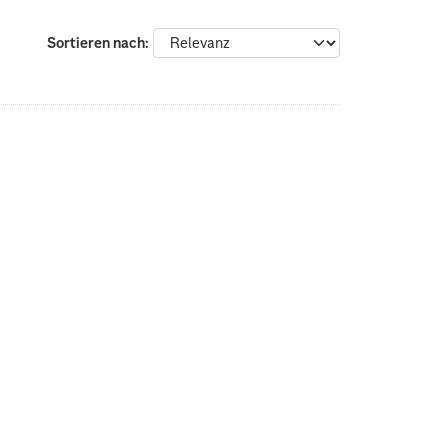
Sortieren nach