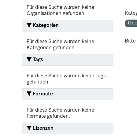
Für diese Suche wurden keine
Kateg
Organisationen gefunden.
Geo
Kategorien
Bitte
Für diese Suche wurden keine
Kategorien gefunden.
Tags
Für diese Suche wurden keine Tags
gefunden.
Formate
Für diese Suche wurden keine
Formate gefunden.
Lizenzen