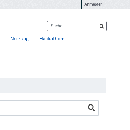
Anmelden
Nutzung
Hackathons