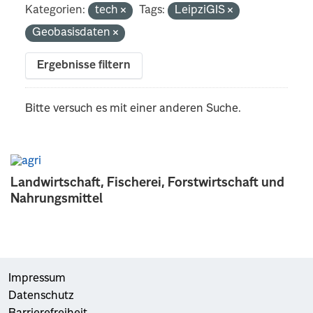
Kategorien:
tech
Tags:
LeipziGIS
Geobasisdaten
Ergebnisse filtern
Bitte versuch es mit einer anderen Suche.
Landwirtschaft, Fischerei, Forstwirtschaft und
Nahrungsmittel
Impressum
Datenschutz