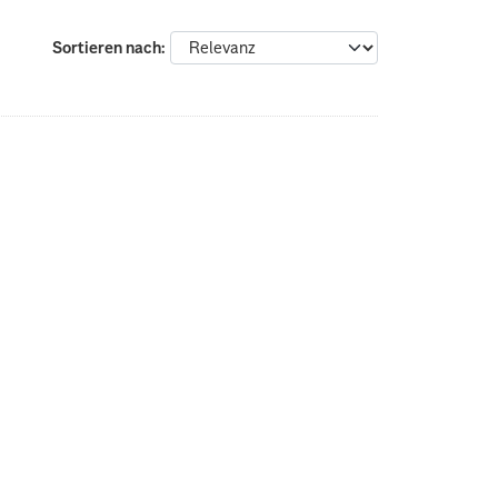
Sortieren nach