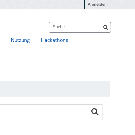
Anmelden
Nutzung
Hackathons