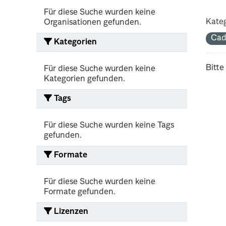
Für diese Suche wurden keine
Kateg
Organisationen gefunden.
Cad
Kategorien
Bitte
Für diese Suche wurden keine
Kategorien gefunden.
Tags
Für diese Suche wurden keine Tags
gefunden.
Formate
Für diese Suche wurden keine
Formate gefunden.
Lizenzen