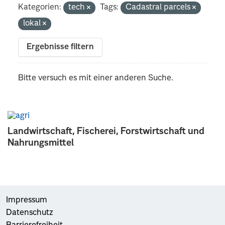
Kategorien:
tech
Tags:
Cadastral parcels
lokal
Ergebnisse filtern
Bitte versuch es mit einer anderen Suche.
Landwirtschaft, Fischerei, Forstwirtschaft und
Nahrungsmittel
Impressum
Datenschutz