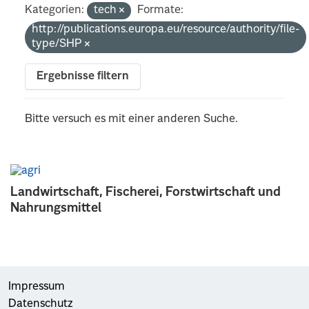
Kategorien:
tech
Formate:
http://publications.europa.eu/resource/authority/file-
type/SHP
Ergebnisse filtern
Bitte versuch es mit einer anderen Suche.
Landwirtschaft, Fischerei, Forstwirtschaft und
Nahrungsmittel
Impressum
Datenschutz