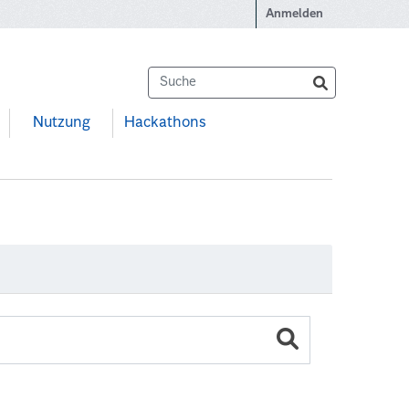
Anmelden
Nutzung
Hackathons