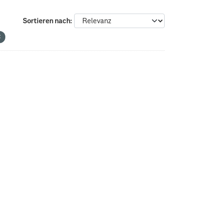
Sortieren nach