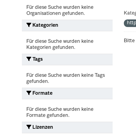
Für diese Suche wurden keine
Kateg
Organisationen gefunden.
htt
Kategorien
Bitte
Für diese Suche wurden keine
Kategorien gefunden.
Tags
Für diese Suche wurden keine Tags
gefunden.
Formate
Für diese Suche wurden keine
Formate gefunden.
Lizenzen