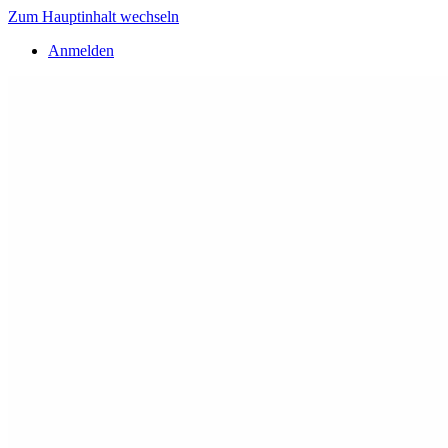
Zum Hauptinhalt wechseln
Anmelden