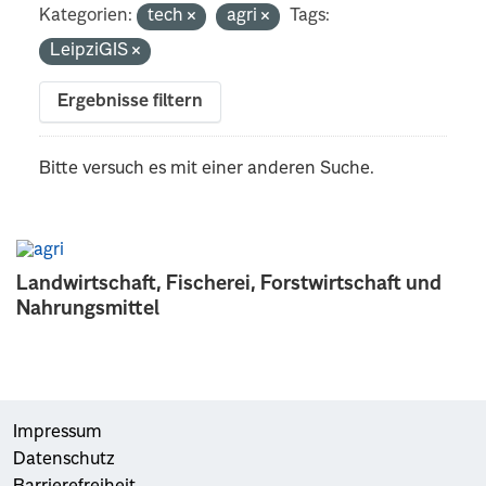
Kategorien:
tech
agri
Tags:
LeipziGIS
Ergebnisse filtern
Bitte versuch es mit einer anderen Suche.
Landwirtschaft, Fischerei, Forstwirtschaft und
Nahrungsmittel
Impressum
Datenschutz