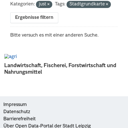
Kategorien:
just
Tags:
Stadtgrundkarte
Ergebnisse filtern
Bitte versuch es mit einer anderen Suche.
Landwirtschaft, Fischerei, Forstwirtschaft und
Nahrungsmittel
Impressum
Datenschutz
Barrierefreiheit
Über Open Data-Portal der Stadt Leipzig