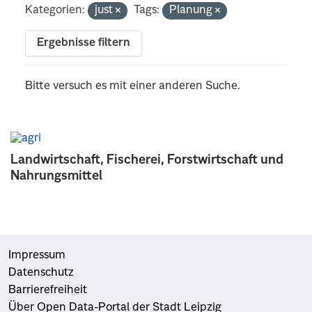
Kategorien:
just
Tags:
Planung
Ergebnisse filtern
Bitte versuch es mit einer anderen Suche.
Landwirtschaft, Fischerei, Forstwirtschaft und
Nahrungsmittel
Impressum
Datenschutz
Barrierefreiheit
Über Open Data-Portal der Stadt Leipzig