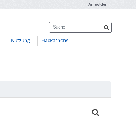
Anmelden
Nutzung
Hackathons