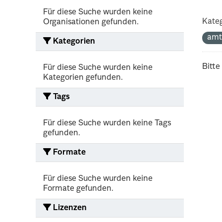
Für diese Suche wurden keine
Kateg
Organisationen gefunden.
amt
Kategorien
Bitte
Für diese Suche wurden keine
Kategorien gefunden.
Tags
Für diese Suche wurden keine Tags
gefunden.
Formate
Für diese Suche wurden keine
Formate gefunden.
Lizenzen