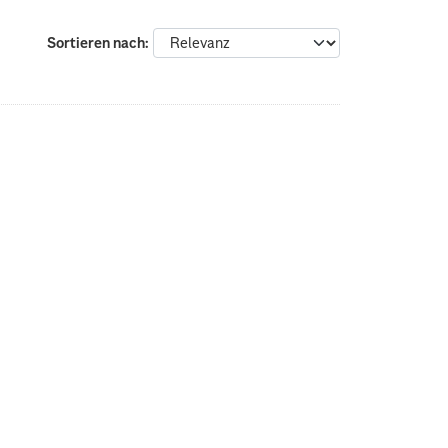
Sortieren nach