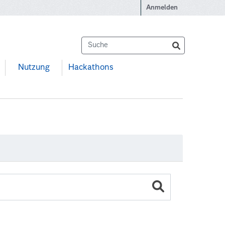
Anmelden
Nutzung
Hackathons