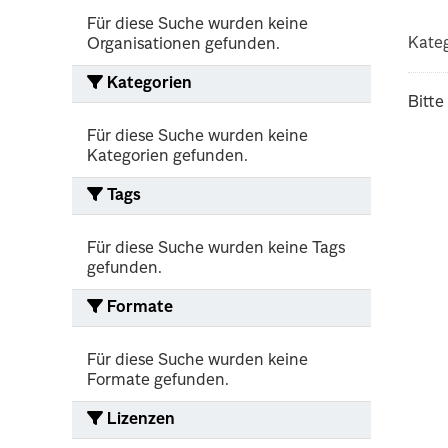
Für diese Suche wurden keine
Kateg
Organisationen gefunden.
Kategorien
Bitte
Für diese Suche wurden keine
Kategorien gefunden.
Tags
Für diese Suche wurden keine Tags
gefunden.
Formate
Für diese Suche wurden keine
Formate gefunden.
Lizenzen