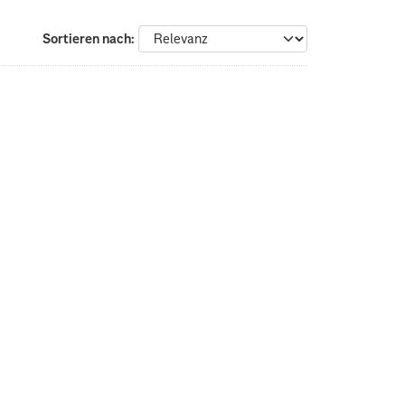
Sortieren nach