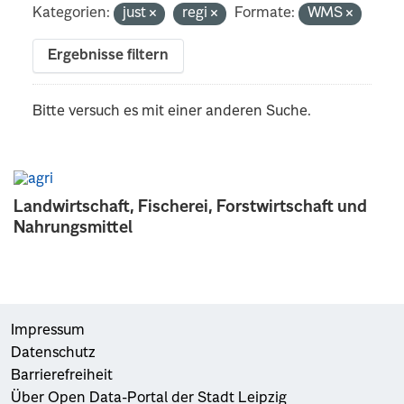
Kategorien:
just
regi
Formate:
WMS
Ergebnisse filtern
Bitte versuch es mit einer anderen Suche.
Landwirtschaft, Fischerei, Forstwirtschaft und
Nahrungsmittel
Impressum
Datenschutz
Barrierefreiheit
Über Open Data-Portal der Stadt Leipzig