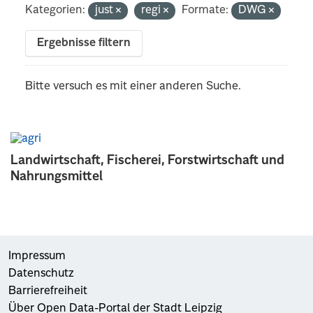
Kategorien:
just
regi
Formate:
DWG
Ergebnisse filtern
Bitte versuch es mit einer anderen Suche.
Landwirtschaft, Fischerei, Forstwirtschaft und
Nahrungsmittel
Impressum
Datenschutz
Barrierefreiheit
Über Open Data-Portal der Stadt Leipzig