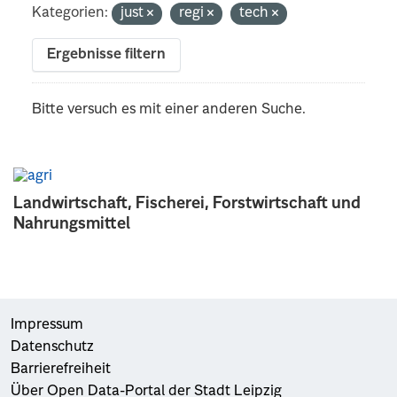
Kategorien:
just
regi
tech
Ergebnisse filtern
Bitte versuch es mit einer anderen Suche.
Landwirtschaft, Fischerei, Forstwirtschaft und
Nahrungsmittel
Impressum
Datenschutz
Barrierefreiheit
Über Open Data-Portal der Stadt Leipzig