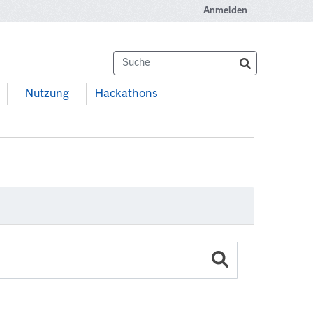
Anmelden
Nutzung
Hackathons