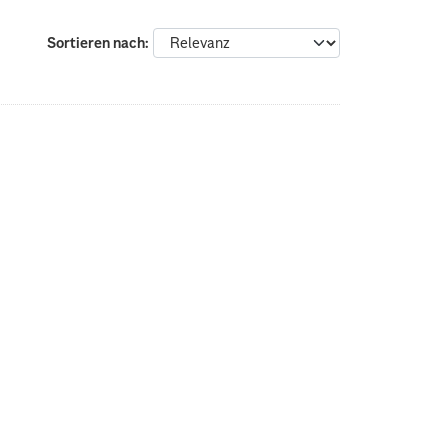
Sortieren nach