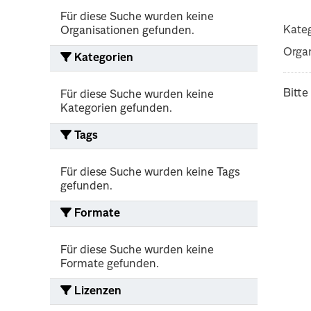
Für diese Suche wurden keine
Kateg
Organisationen gefunden.
Organ
Kategorien
Bitte
Für diese Suche wurden keine
Kategorien gefunden.
Tags
Für diese Suche wurden keine Tags
gefunden.
Formate
Für diese Suche wurden keine
Formate gefunden.
Lizenzen