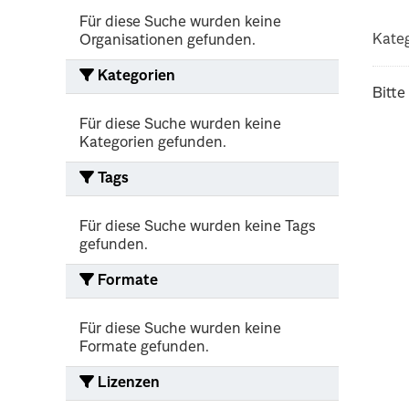
Für diese Suche wurden keine
Kateg
Organisationen gefunden.
Kategorien
Bitte
Für diese Suche wurden keine
Kategorien gefunden.
Tags
Für diese Suche wurden keine Tags
gefunden.
Formate
Für diese Suche wurden keine
Formate gefunden.
Lizenzen