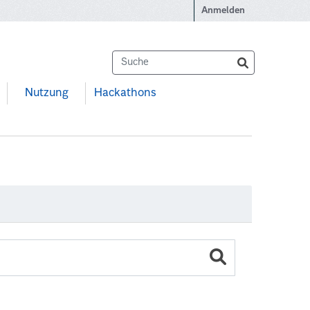
Anmelden
Nutzung
Hackathons