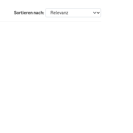
Sortieren nach