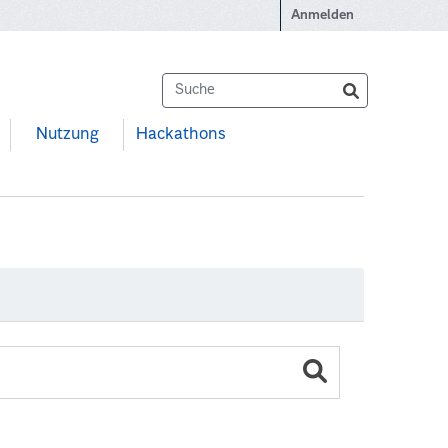
Anmelden
Nutzung
Hackathons