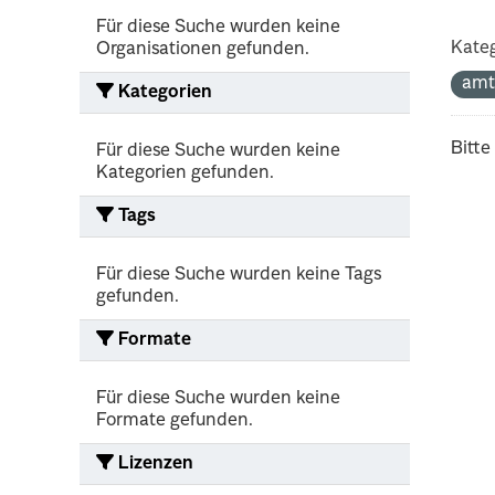
Für diese Suche wurden keine
Kateg
Organisationen gefunden.
amt
Kategorien
Bitte
Für diese Suche wurden keine
Kategorien gefunden.
Tags
Für diese Suche wurden keine Tags
gefunden.
Formate
Für diese Suche wurden keine
Formate gefunden.
Lizenzen