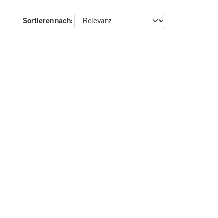
Sortieren nach