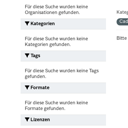
Für diese Suche wurden keine
Kateg
Organisationen gefunden.
Cad
Kategorien
Bitte
Für diese Suche wurden keine
Kategorien gefunden.
Tags
Für diese Suche wurden keine Tags
gefunden.
Formate
Für diese Suche wurden keine
Formate gefunden.
Lizenzen