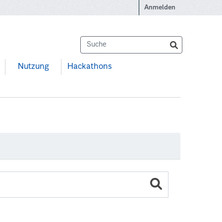
Anmelden
Nutzung
Hackathons