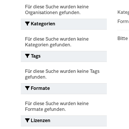
Für diese Suche wurden keine
Kateg
Organisationen gefunden.
Form
Kategorien
Bitte
Für diese Suche wurden keine
Kategorien gefunden.
Tags
Für diese Suche wurden keine Tags
gefunden.
Formate
Für diese Suche wurden keine
Formate gefunden.
Lizenzen