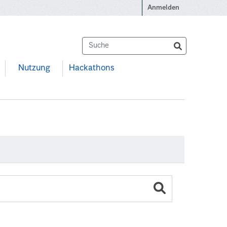
Anmelden
Nutzung
Hackathons