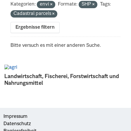
Kategorien:
envi
Formate:
SHP
Tags:
Cadastral parcels
Ergebnisse filtern
Bitte versuch es mit einer anderen Suche.
Landwirtschaft, Fischerei, Forstwirtschaft und
Nahrungsmittel
Impressum
Datenschutz