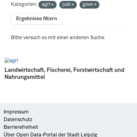
Kategorien:
agri
just
gove
Ergebnisse filtern
Bitte versuch es mit einer anderen Suche.
Landwirtschaft, Fischerei, Forstwirtschaft und
Nahrungsmittel
Impressum
Datenschutz
Barrierefreiheit
Über Open Data-Portal der Stadt Leipzig