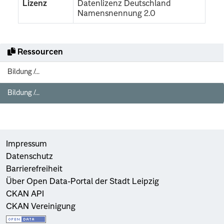
Lizenz
Datenlizenz Deutschland
Namensnennung 2.0
Ressourcen
Bildung /...
Bildung /...
Impressum
Datenschutz
Barrierefreiheit
Über Open Data-Portal der Stadt Leipzig
CKAN API
CKAN Vereinigung