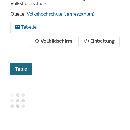
Volkshochschule.
Quelle:
Volkshochschule (Jahreszahlen)
Tabelle
Vollbildschirm
Einbettung