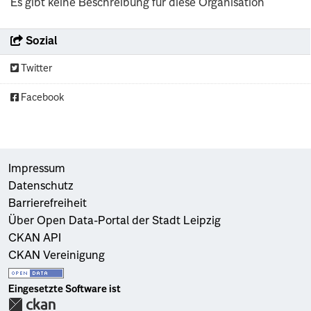
Es gibt keine Beschreibung für diese Organisation
Sozial
Twitter
Facebook
Impressum
Datenschutz
Barrierefreiheit
Über Open Data-Portal der Stadt Leipzig
CKAN API
CKAN Vereinigung
Eingesetzte Software ist