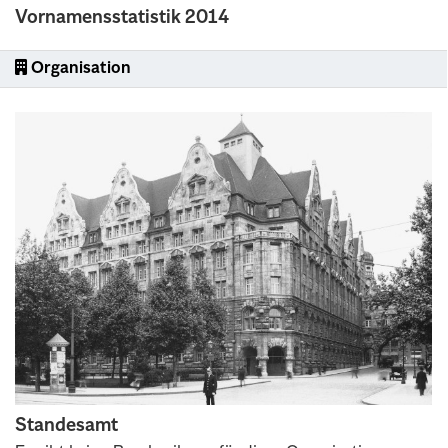
Vornamensstatistik 2014
Organisation
Standesamt