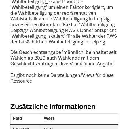
'Wahlbeteiligung_skaliert' wird die
'Wahlbeteiligung' um einen Faktor korrigiert, um
die Wahlbeteiligung der repräsentativen
Wahlstatistik an die Wahlbeteiligung in Leipzig
anzugleichen (Korrektur-Faktor: 'Wahlbeteiligung
Leipzig'/'Wahlbeteiligung RWS'). Daher entspricht
'Wahlbeteiligung_skaliert' für alle Wähler der RWS
der tatsächlichen Wahlbeteiligung in Leipzig.
Die Geschlechtsangabe 'männlich' beinhaltet seit
Wahlen ab 2019 auch Wählende mit dem
Geschlechtseinträgen 'divers' und 'ohne Angabe'.
Es gibt noch keine Darstellungen/Views für diese
Ressource
Zusätzliche Informationen
Feld
Wert