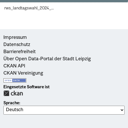
rws_landtagswahl_2024_...
Impressum
Datenschutz
Barrierefreiheit
Über Open Data-Portal der Stadt Leipzig
CKAN API
CKAN Vereinigung
Eingesetzte Software ist
Sprache