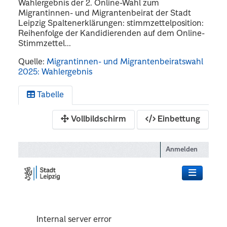
Wahlergebnis der 2. Online-Wahl zum
Migrantinnen- und Migrantenbeirat der Stadt
Leipzig Spaltenerklärungen: stimmzettelposition:
Reihenfolge der Kandidierenden auf dem Online-
Stimmzettel...
Quelle:
Migrantinnen- und Migrantenbeiratswahl
2025: Wahlergebnis
Tabelle
Vollbildschirm
Einbettung