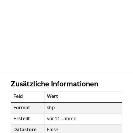
Zusätzliche Informationen
Feld
Wert
Format
shp
Erstellt
vor 11 Jahren
Datastore
False