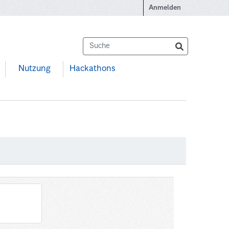
Anmelden
Nutzung
Hackathons