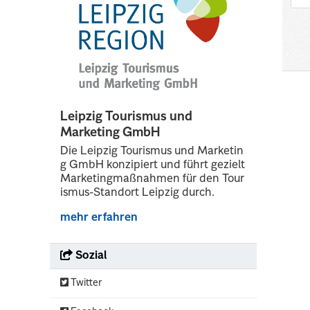
Leipzig Tourismus und
Marketing GmbH
Die Leipzig Tourismus und Marketin
g GmbH konzipiert und führt gezielt
Marketingmaßnahmen für den Tour
ismus-Standort Leipzig durch.
mehr erfahren
Sozial
Twitter