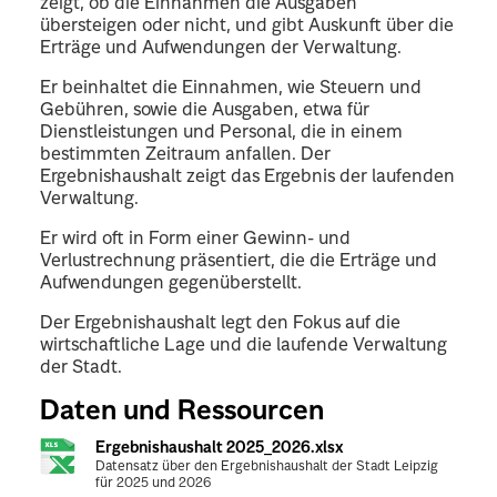
zeigt, ob die Einnahmen die Ausgaben
übersteigen oder nicht, und gibt Auskunft über die
Erträge und Aufwendungen der Verwaltung.
Er beinhaltet die Einnahmen, wie Steuern und
Gebühren, sowie die Ausgaben, etwa für
Dienstleistungen und Personal, die in einem
bestimmten Zeitraum anfallen. Der
Ergebnishaushalt zeigt das Ergebnis der laufenden
Verwaltung.
Er wird oft in Form einer Gewinn- und
Verlustrechnung präsentiert, die die Erträge und
Aufwendungen gegenüberstellt.
Der Ergebnishaushalt legt den Fokus auf die
wirtschaftliche Lage und die laufende Verwaltung
der Stadt.
Daten und Ressourcen
Ergebnishaushalt 2025_2026.xlsx
Datensatz über den Ergebnishaushalt der Stadt Leipzig
für 2025 und 2026