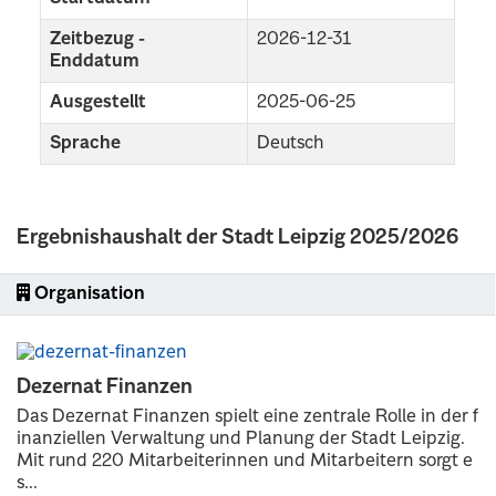
Zeitbezug -
2026-12-31
Enddatum
Ausgestellt
2025-06-25
Sprache
Deutsch
Ergebnishaushalt der Stadt Leipzig 2025/2026
Organisation
Dezernat Finanzen
Das Dezernat Finanzen spielt eine zentrale Rolle in der f
inanziellen Verwaltung und Planung der Stadt Leipzig.
Mit rund 220 Mitarbeiterinnen und Mitarbeitern sorgt e
s...