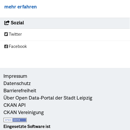
mehr erfahren
Sozial
Twitter
Facebook
Impressum
Datenschutz
Barrierefreiheit
Über Open Data-Portal der Stadt Leipzig
CKAN API
CKAN Vereinigung
Eingesetzte Software ist