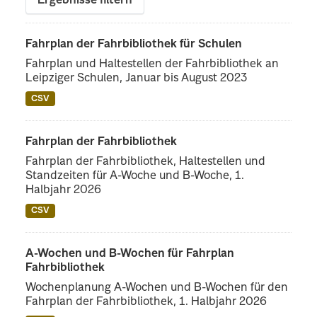
Ergebnisse filtern
Fahrplan der Fahrbibliothek für Schulen
Fahrplan und Haltestellen der Fahrbibliothek an
Leipziger Schulen, Januar bis August 2023
CSV
Fahrplan der Fahrbibliothek
Fahrplan der Fahrbibliothek, Haltestellen und
Standzeiten für A-Woche und B-Woche, 1.
Halbjahr 2026
CSV
A-Wochen und B-Wochen für Fahrplan
Fahrbibliothek
Wochenplanung A-Wochen und B-Wochen für den
Fahrplan der Fahrbibliothek, 1. Halbjahr 2026