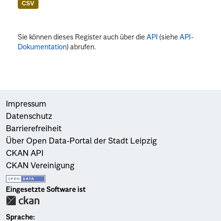
CSV
Sie können dieses Register auch über die
API
(siehe
API-
Dokumentation
) abrufen.
Impressum
Datenschutz
Barrierefreiheit
Über Open Data-Portal der Stadt Leipzig
CKAN API
CKAN Vereinigung
Eingesetzte Software ist
Sprache