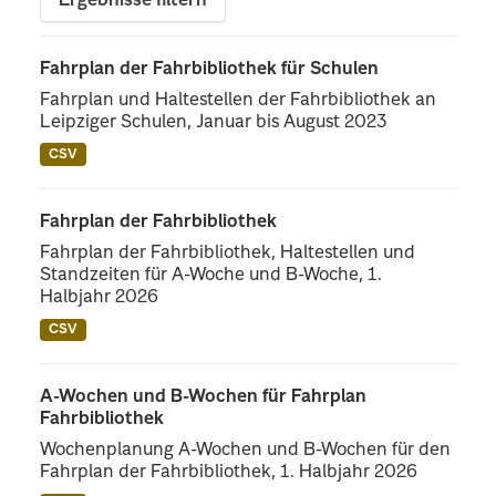
Ergebnisse filtern
Fahrplan der Fahrbibliothek für Schulen
Fahrplan und Haltestellen der Fahrbibliothek an
Leipziger Schulen, Januar bis August 2023
CSV
Fahrplan der Fahrbibliothek
Fahrplan der Fahrbibliothek, Haltestellen und
Standzeiten für A-Woche und B-Woche, 1.
Halbjahr 2026
CSV
A-Wochen und B-Wochen für Fahrplan
Fahrbibliothek
Wochenplanung A-Wochen und B-Wochen für den
Fahrplan der Fahrbibliothek, 1. Halbjahr 2026