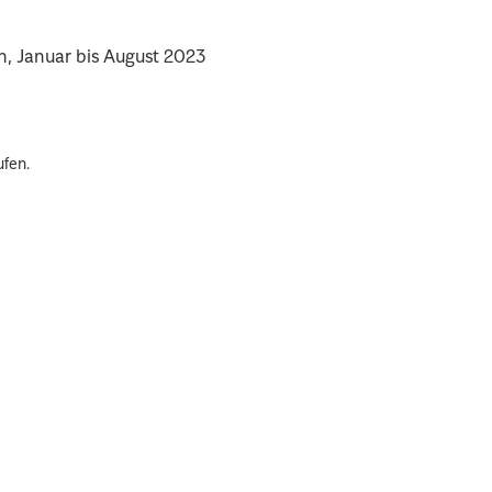
n, Januar bis August 2023
ufen.