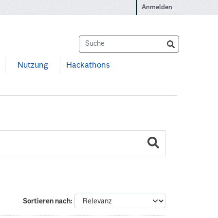
Anmelden
Nutzung
Hackathons
Sortieren nach