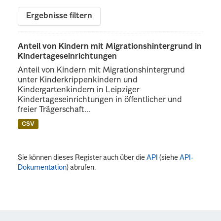
Ergebnisse filtern
Anteil von Kindern mit Migrationshintergrund in
Kindertageseinrichtungen
Anteil von Kindern mit Migrationshintergrund
unter Kinderkrippenkindern und
Kindergartenkindern in Leipziger
Kindertageseinrichtungen in öffentlicher und
freier Trägerschaft...
CSV
Sie können dieses Register auch über die
API
(siehe
API-
Dokumentation
) abrufen.