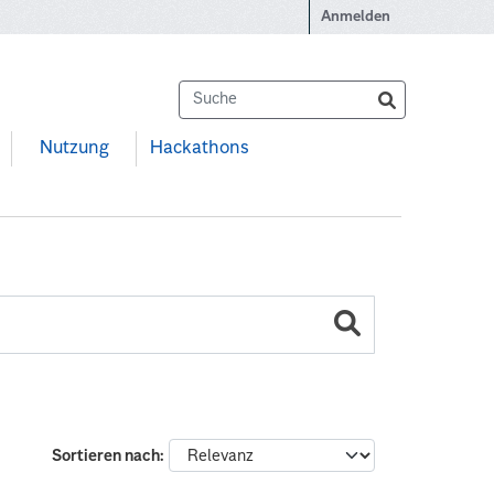
Anmelden
Nutzung
Hackathons
Sortieren nach