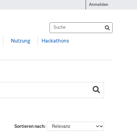
Anmelden
Nutzung
Hackathons
Sortieren nach