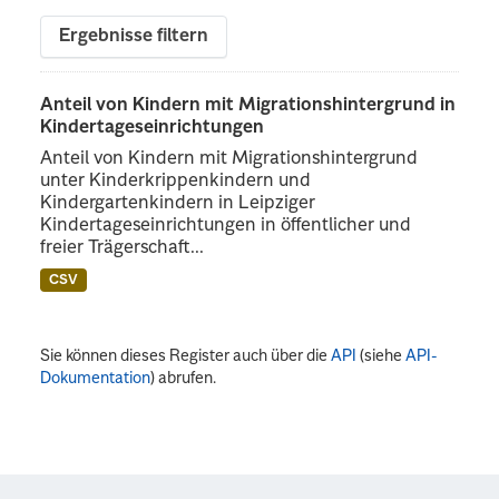
Ergebnisse filtern
Anteil von Kindern mit Migrationshintergrund in
Kindertageseinrichtungen
Anteil von Kindern mit Migrationshintergrund
unter Kinderkrippenkindern und
Kindergartenkindern in Leipziger
Kindertageseinrichtungen in öffentlicher und
freier Trägerschaft...
CSV
Sie können dieses Register auch über die
API
(siehe
API-
Dokumentation
) abrufen.