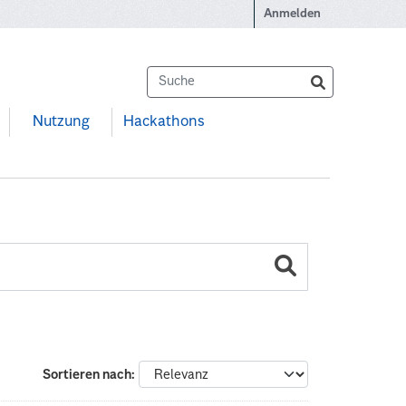
Anmelden
Nutzung
Hackathons
Sortieren nach