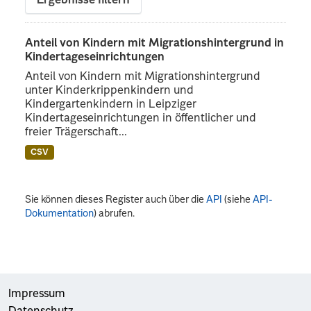
Ergebnisse filtern
Anteil von Kindern mit Migrationshintergrund in
Kindertageseinrichtungen
Anteil von Kindern mit Migrationshintergrund
unter Kinderkrippenkindern und
Kindergartenkindern in Leipziger
Kindertageseinrichtungen in öffentlicher und
freier Trägerschaft...
CSV
Sie können dieses Register auch über die
API
(siehe
API-
Dokumentation
) abrufen.
Impressum