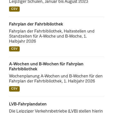
Leipziger Schulen, Januar bis August 2023
CSV
Fahrplan der Fahrbibliothek
Fahrplan der Fahrbibliothek, Haltestellen und
Standzeiten für A-Woche und B-Woche, 1.
Halbjahr 2026
CSV
A-Wochen und B-Wochen für Fahrplan
Fahrbibliothek
Wochenplanung A-Wochen und B-Wochen für den
Fahrplan der Fahrbibliothek, 1. Halbjahr 2026
CSV
LVB-Fahrplandaten
Die Leipziger Verkehrsbetriebe (LVB) stellen hierin