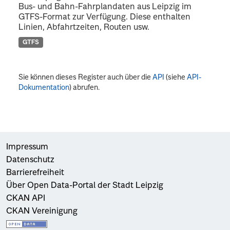
Bus- und Bahn-Fahrplandaten aus Leipzig im
GTFS-Format zur Verfügung. Diese enthalten
Linien, Abfahrtzeiten, Routen usw.
GTFS
Sie können dieses Register auch über die
API
(siehe
API-
Dokumentation
) abrufen.
Impressum
Datenschutz
Barrierefreiheit
Über Open Data-Portal der Stadt Leipzig
CKAN API
CKAN Vereinigung