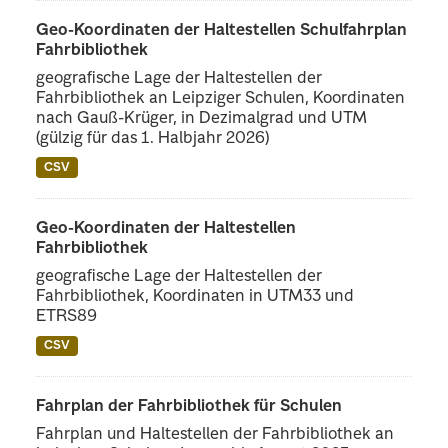
Geo-Koordinaten der Haltestellen Schulfahrplan
Fahrbibliothek
geografische Lage der Haltestellen der
Fahrbibliothek an Leipziger Schulen, Koordinaten
nach Gauß-Krüger, in Dezimalgrad und UTM
(gülzig für das 1. Halbjahr 2026)
CSV
Geo-Koordinaten der Haltestellen
Fahrbibliothek
geografische Lage der Haltestellen der
Fahrbibliothek, Koordinaten in UTM33 und
ETRS89
CSV
Fahrplan der Fahrbibliothek für Schulen
Fahrplan und Haltestellen der Fahrbibliothek an