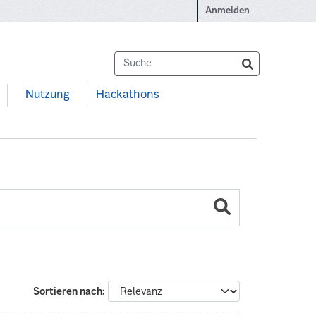
Anmelden
Nutzung
Hackathons
Sortieren nach