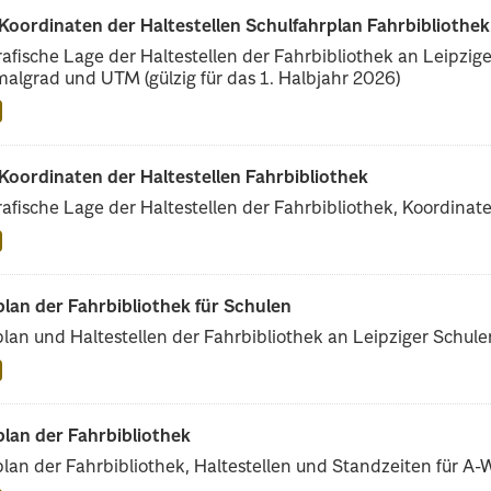
oordinaten der Haltestellen Schulfahrplan Fahrbibliothek
afische Lage der Haltestellen der Fahrbibliothek an Leipzig
algrad und UTM (gülzig für das 1. Halbjahr 2026)
Koordinaten der Haltestellen Fahrbibliothek
afische Lage der Haltestellen der Fahrbibliothek, Koordin
lan der Fahrbibliothek für Schulen
lan und Haltestellen der Fahrbibliothek an Leipziger Schule
lan der Fahrbibliothek
lan der Fahrbibliothek, Haltestellen und Standzeiten für A