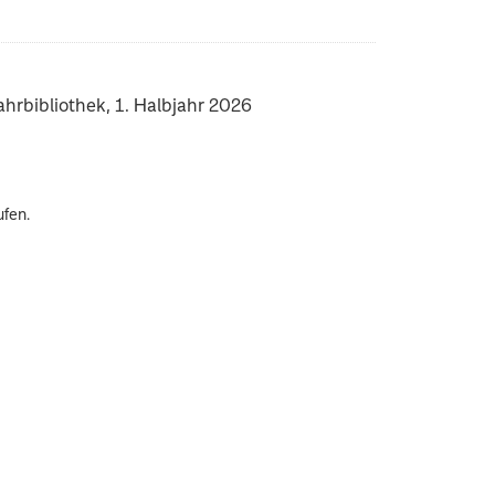
rbibliothek, 1. Halbjahr 2026
ufen.