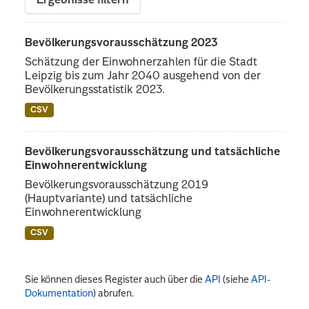
Ergebnisse filtern
Bevölkerungsvorausschätzung 2023
Schätzung der Einwohnerzahlen für die Stadt
Leipzig bis zum Jahr 2040 ausgehend von der
Bevölkerungsstatistik 2023.
CSV
Bevölkerungsvorausschätzung und tatsächliche
Einwohnerentwicklung
Bevölkerungsvorausschätzung 2019
(Hauptvariante) und tatsächliche
Einwohnerentwicklung
CSV
Sie können dieses Register auch über die
API
(siehe
API-
Dokumentation
) abrufen.