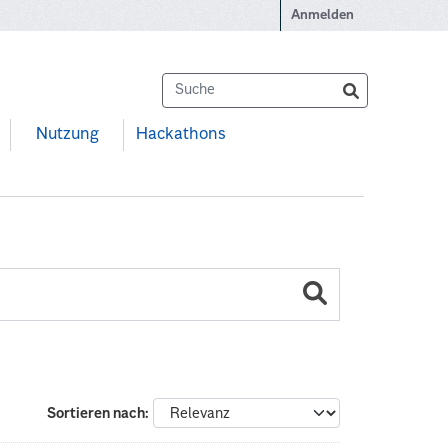
Anmelden
Nutzung
Hackathons
Sortieren nach