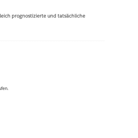
eich prognostizierte und tatsächliche
ufen.