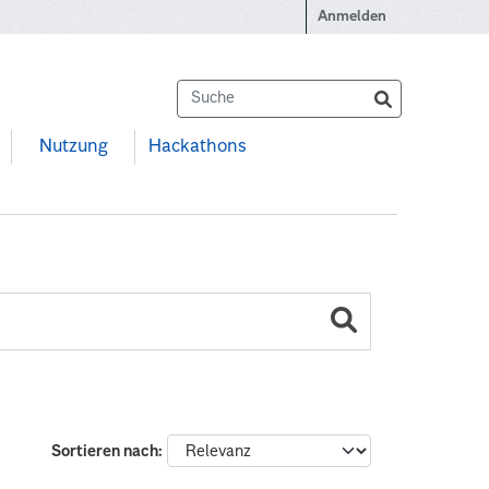
Anmelden
Nutzung
Hackathons
Sortieren nach