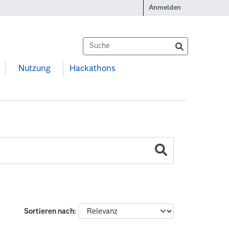
Anmelden
Nutzung
Hackathons
Sortieren nach