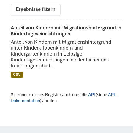
Ergebnisse filtern
Anteil von Kindern mit Migrationshintergrund in
Kindertageseinrichtungen
Anteil von Kindern mit Migrationshintergrund
unter Kinderkrippenkindern und
Kindergartenkindern in Leipziger
Kindertageseinrichtungen in öffentlicher und
freier Trägerschaft...
CSV
Sie können dieses Register auch über die
API
(siehe
API-
Dokumentation
) abrufen.