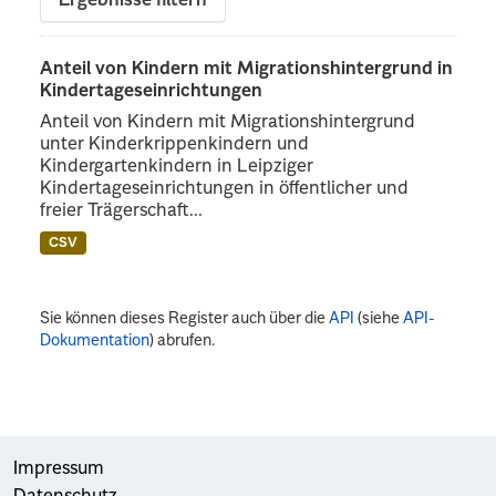
Ergebnisse filtern
Anteil von Kindern mit Migrationshintergrund in
Kindertageseinrichtungen
Anteil von Kindern mit Migrationshintergrund
unter Kinderkrippenkindern und
Kindergartenkindern in Leipziger
Kindertageseinrichtungen in öffentlicher und
freier Trägerschaft...
CSV
Sie können dieses Register auch über die
API
(siehe
API-
Dokumentation
) abrufen.
Impressum