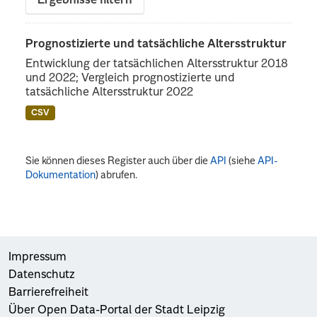
Ergebnisse filtern
Prognostizierte und tatsächliche Altersstruktur
Entwicklung der tatsächlichen Altersstruktur 2018
und 2022; Vergleich prognostizierte und
tatsächliche Altersstruktur 2022
CSV
Sie können dieses Register auch über die
API
(siehe
API-
Dokumentation
) abrufen.
Impressum
Datenschutz
Barrierefreiheit
Über Open Data-Portal der Stadt Leipzig